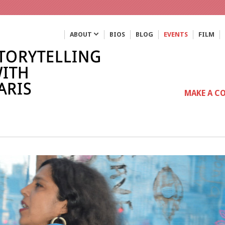
ABOUT
BIOS
BLOG
EVENTS
FILM
MAKE A C