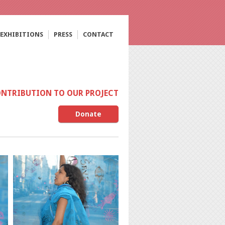
EXHIBITIONS
PRESS
CONTACT
ONTRIBUTION TO OUR PROJECT
Donate