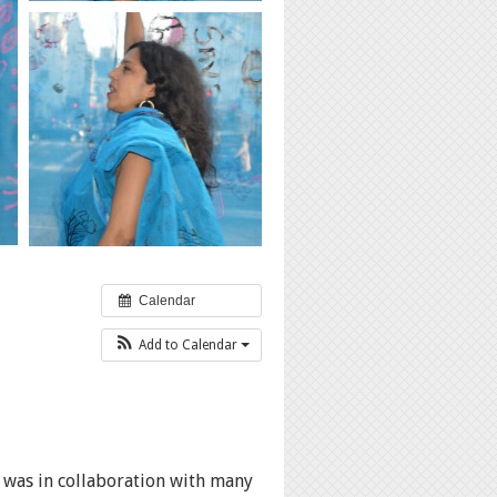
Calendar
Add to Calendar
 was in collaboration with many