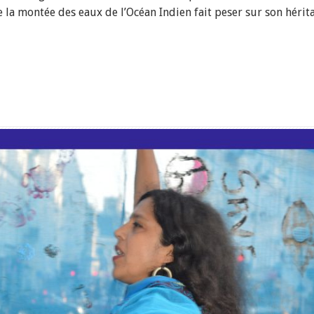
la montée des eaux de l’Océan Indien fait peser sur son héritag