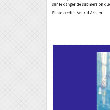
sur le danger de submersion que 
Photo credit: Amirul Arham.