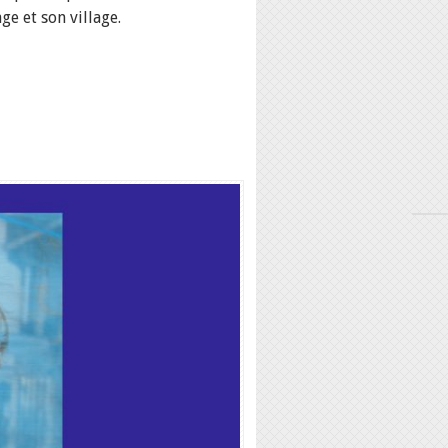
e et son village.